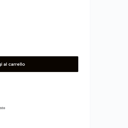
 al carrello
nto