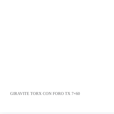
GIRAVITE TORX CON FORO TX 7×60