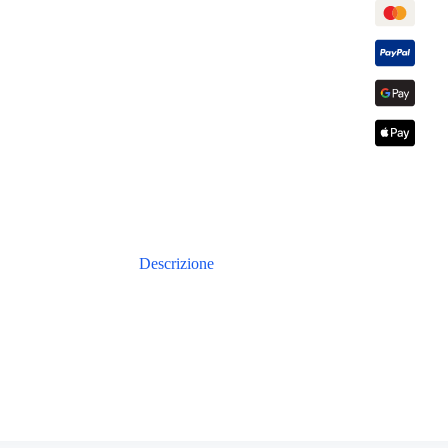
Descrizione