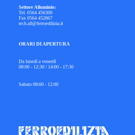
Settore Alluminio:
Tel. 0564 456300
Fax 0564 452867
tech.all@ferroedilizia.it
ORARI DI APERTURA
Da lunedì a venerdì
08:00 - 12:30 / 14:00 - 17:30
Sabato 08:00 - 12:00