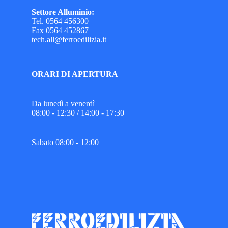
Settore Alluminio:
Tel. 0564 456300
Fax 0564 452867
tech.all@ferroedilizia.it
ORARI DI APERTURA
Da lunedì a venerdì
08:00 - 12:30 / 14:00 - 17:30
Sabato 08:00 - 12:00