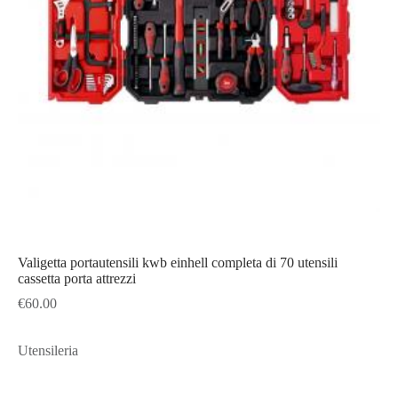
Valigetta portautensili kwb einhell completa di 70 utensili
cassetta porta attrezzi
€
60.00
Utensileria