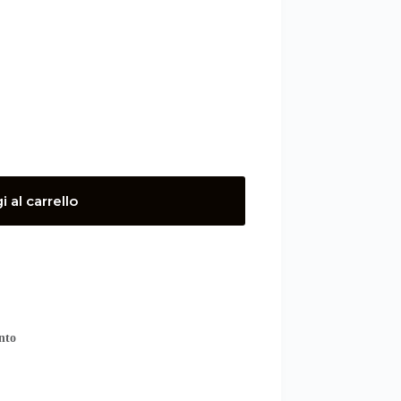
 al carrello
nto