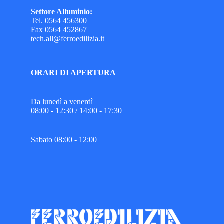
Settore Alluminio:
Tel. 0564 456300
Fax 0564 452867
tech.all@ferroedilizia.it
ORARI DI APERTURA
Da lunedì a venerdì
08:00 - 12:30 / 14:00 - 17:30
Sabato 08:00 - 12:00