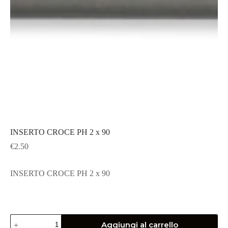
INSERTO CROCE PH 2 x 90
€
2.50
INSERTO CROCE PH 2 x 90
INSERTO
Aggiungi al carrello
CROCE