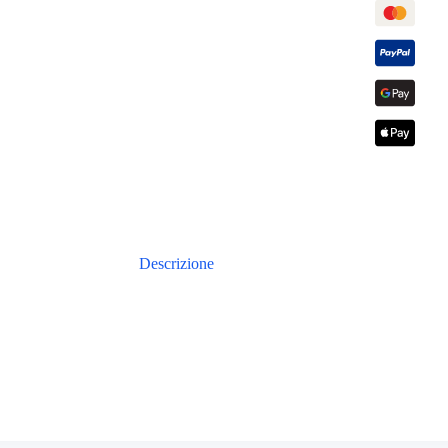
Descrizione