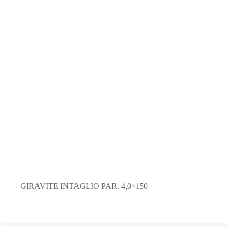
GIRAVITE INTAGLIO PAR. 4,0×150