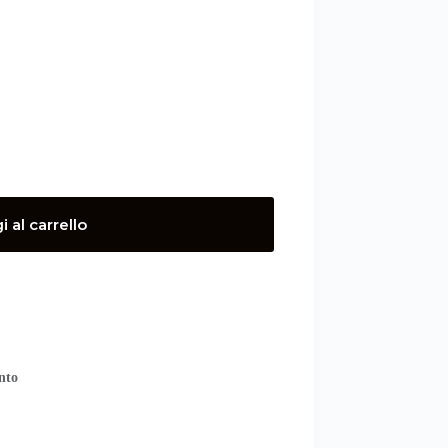
 al carrello
nto