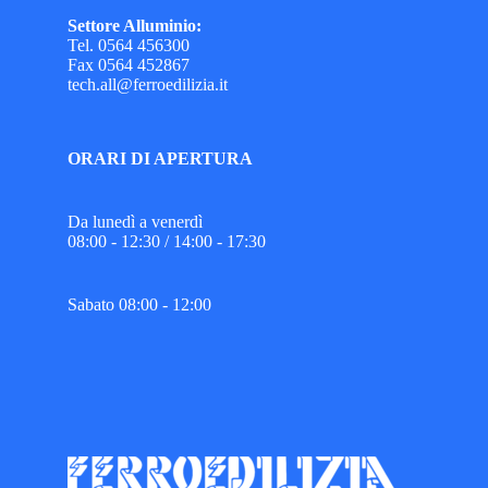
Settore Alluminio:
Tel. 0564 456300
Fax 0564 452867
tech.all@ferroedilizia.it
ORARI DI APERTURA
Da lunedì a venerdì
08:00 - 12:30 / 14:00 - 17:30
Sabato 08:00 - 12:00