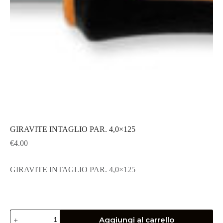
GIRAVITE INTAGLIO PAR. 4,0×125
€
4.00
GIRAVITE INTAGLIO PAR. 4,0×125
GIRAVITE
Aggiungi al carrello
INTAGLIO