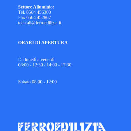
Settore Alluminio:
Tel. 0564 456300
Fax 0564 452867
tech.all@ferroedilizia.it
ORARI DI APERTURA
Da lunedì a venerdì
08:00 - 12:30 / 14:00 - 17:30
Sabato 08:00 - 12:00