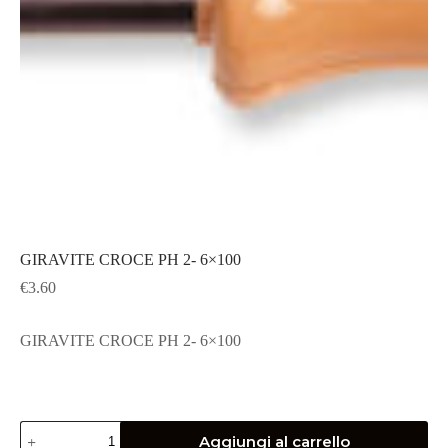
GIRAVITE CROCE PH 2- 6×100
€
3.60
GIRAVITE CROCE PH 2- 6×100
GIRAVITE
Aggiungi al carrello
CROCE