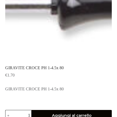
GIRAVITE CROCE PH 1-4.5x 80
€
1.70
GIRAVITE CROCE PH 1-4.5x 80
GIRAVITE
Aggiungi al carrello
CROCE