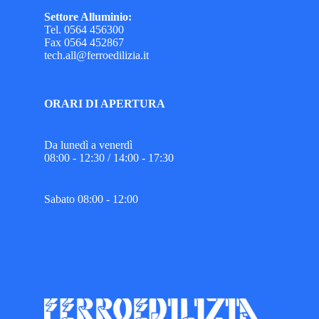
Settore Alluminio:
Tel. 0564 456300
Fax 0564 452867
tech.all@ferroedilizia.it
ORARI DI APERTURA
Da lunedì a venerdì
08:00 - 12:30 / 14:00 - 17:30
Sabato 08:00 - 12:00