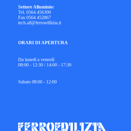
Settore Alluminio:
Tel. 0564 456300
Fax 0564 452867
tech.all@ferroedilizia.it
ORARI DI APERTURA
Da lunedì a venerdì
08:00 - 12:30 / 14:00 - 17:30
Sabato 08:00 - 12:00