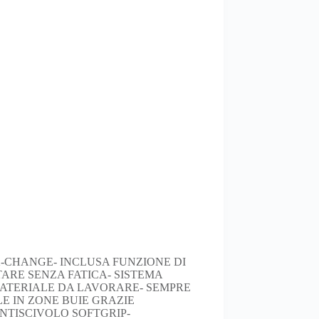
 X-CHANGE- INCLUSA FUNZIONE DI
TARE SENZA FATICA- SISTEMA
 MATERIALE DA LAVORARE- SEMPRE
E IN ZONE BUIE GRAZIE
NTISCIVOLO SOFTGRIP-