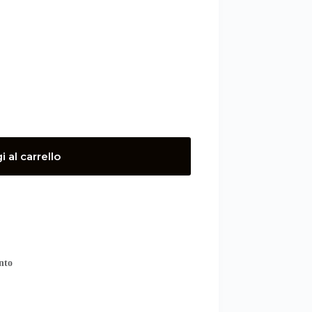
 al carrello
nto