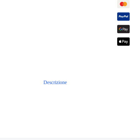
Descrizione