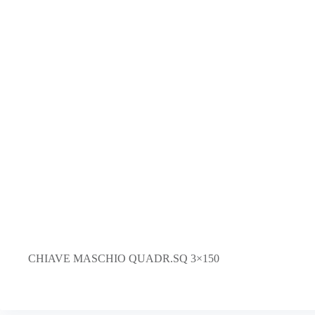
CHIAVE MASCHIO QUADR.SQ 3×150