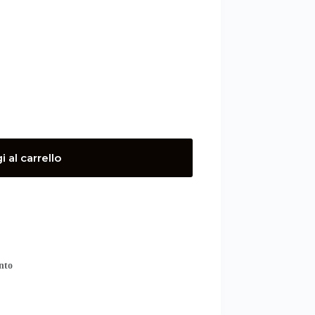
 al carrello
nto