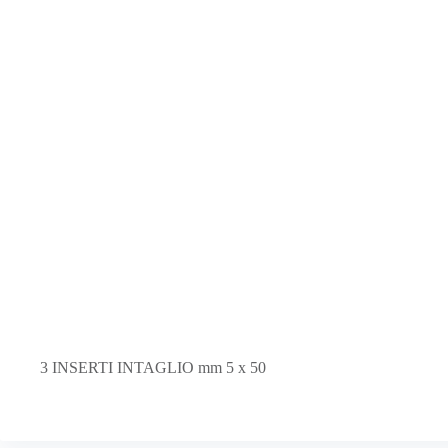
3 INSERTI INTAGLIO mm 5 x 50