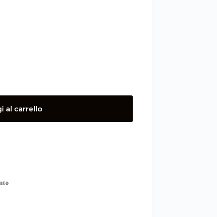
 al carrello
nto