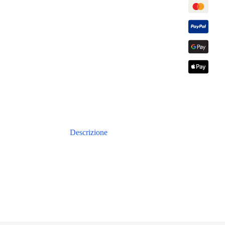
Descrizione