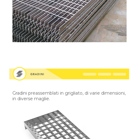
Gradini preassemblati in grigliato, di varie dimensioni,
in diverse maglie.