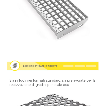
Sia in fogli nei formati standard, sia prelavorate per la
realizzazione di gradini per scale ecc..