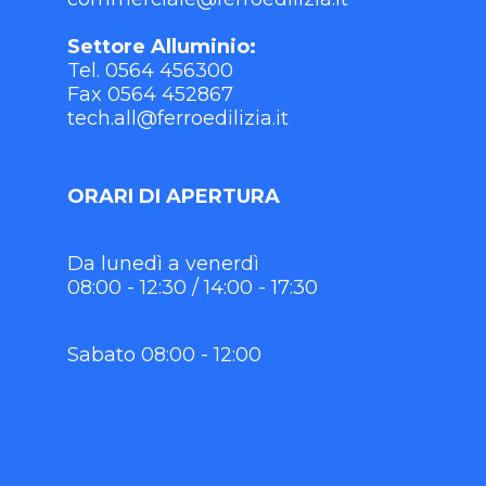
Settore Alluminio:
Tel. 0564 456300
Fax 0564 452867
tech.all@ferroedilizia.it
ORARI DI APERTURA
Da lunedì a venerdì
08:00 - 12:30 / 14:00 - 17:30
Sabato 08:00 - 12:00