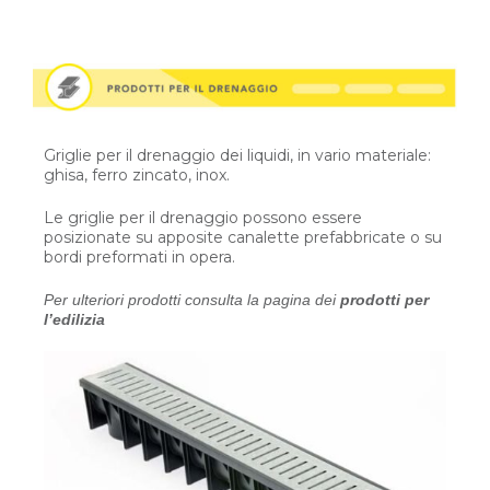
Griglie per il drenaggio dei liquidi, in vario materiale:
ghisa, ferro zincato, inox.
Le griglie per il drenaggio possono essere
posizionate su apposite canalette prefabbricate o su
bordi preformati in opera.
Per ulteriori prodotti consulta la pagina dei
prodotti per
l’edilizia