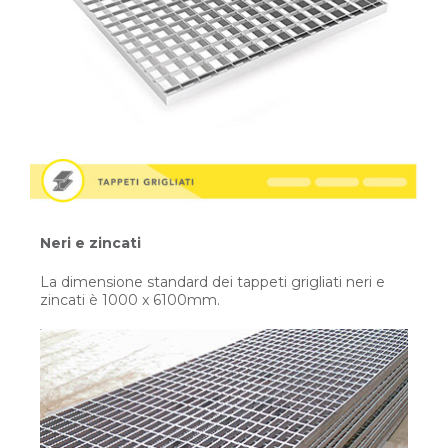
Neri e zincati
La dimensione standard dei tappeti grigliati neri e
zincati è 1000 x 6100mm.