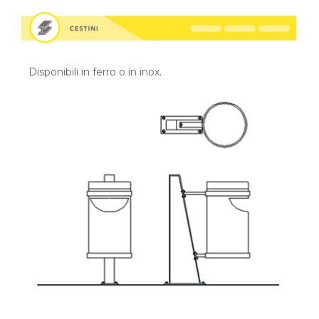
Disponibili in ferro o in inox.