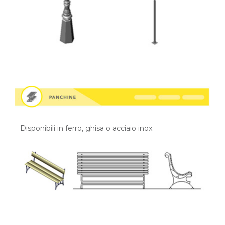
Disponibili in ferro, ghisa o acciaio inox.