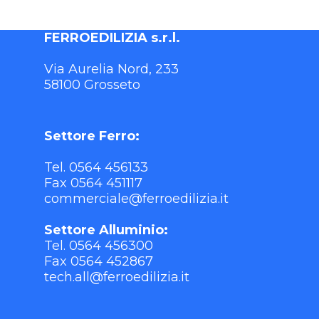
FERROEDILIZIA s.r.l.
Via Aurelia Nord, 233
58100 Grosseto
Settore Ferro:
Tel. 0564 456133
Fax 0564 451117
commerciale@ferroedilizia.it
Settore Alluminio:
Tel. 0564 456300
Fax 0564 452867
tech.all@ferroedilizia.it