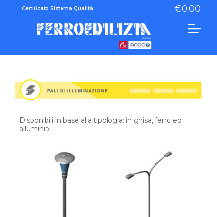
€
0.00
Certificato Sistema Qualità
Disponibili in base alla tipologia: in ghisa, ferro ed
alluminio