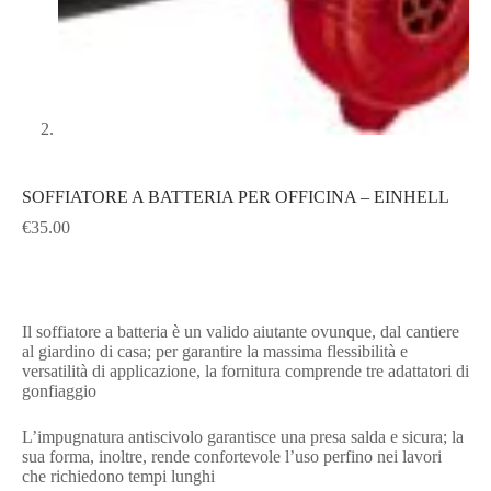
SOFFIATORE A BATTERIA PER OFFICINA – EINHELL
€
35.00
Il soffiatore a batteria è un valido aiutante ovunque, dal cantiere
al giardino di casa; per garantire la massima flessibilità e
versatilità di applicazione, la fornitura comprende tre adattatori di
gonfiaggio
L’impugnatura antiscivolo garantisce una presa salda e sicura; la
sua forma, inoltre, rende confortevole l’uso perfino nei lavori
che richiedono tempi lunghi