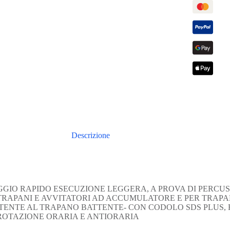
Descrizione
IO RAPIDO ESECUZIONE LEGGERA, A PROVA DI PERCUS
TRAPANI E AVVITATORI AD ACCUMULATORE E PER TRAPA
STENTE AL TRAPANO BATTENTE- CON CODOLO SDS PLUS, 
ROTAZIONE ORARIA E ANTIORARIA