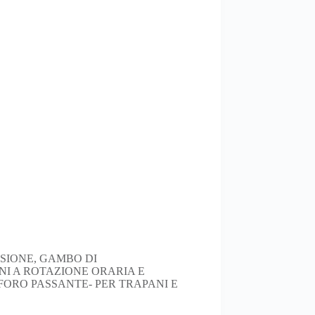
SIONE, GAMBO DI
NI A ROTAZIONE ORARIA E
FORO PASSANTE- PER TRAPANI E