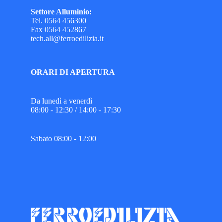
Settore Alluminio:
Tel. 0564 456300
Fax 0564 452867
tech.all@ferroedilizia.it
ORARI DI APERTURA
Da lunedì a venerdì
08:00 - 12:30 / 14:00 - 17:30
Sabato 08:00 - 12:00