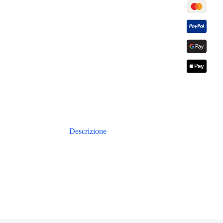
Descrizione