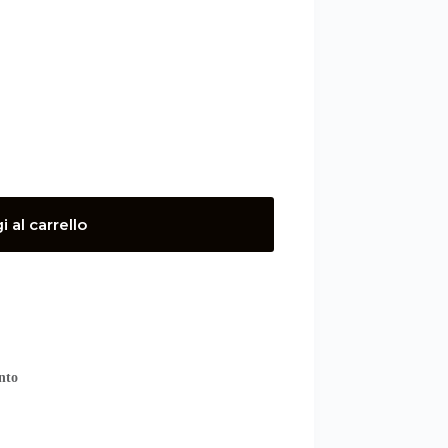
 al carrello
nto