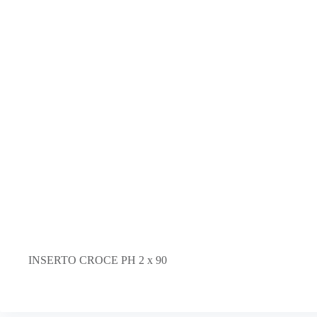
INSERTO CROCE PH 2 x 90