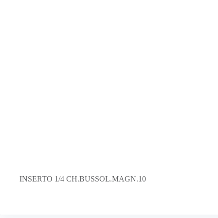
INSERTO 1/4 CH.BUSSOL.MAGN.10