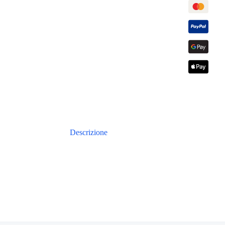
Descrizione