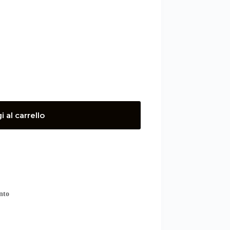
 al carrello
nto