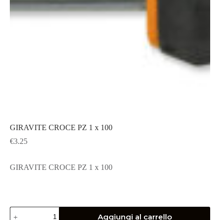
GIRAVITE CROCE PZ 1 x 100
€
3.25
GIRAVITE CROCE PZ 1 x 100
GIRAVITE
Aggiungi al carrello
CROCE