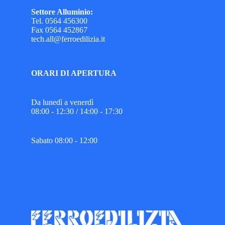
Settore Alluminio:
Tel. 0564 456300
Fax 0564 452867
tech.all@ferroedilizia.it
ORARI DI APERTURA
Da lunedì a venerdì
08:00 - 12:30 / 14:00 - 17:30
Sabato 08:00 - 12:00