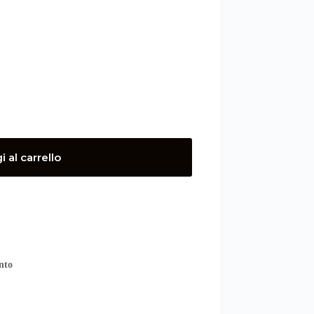
 al carrello
nto