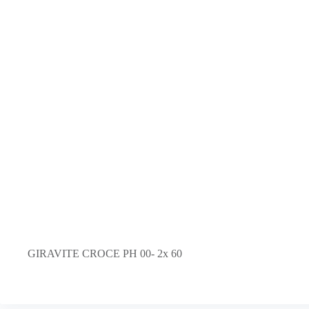
GIRAVITE CROCE PH 00- 2x 60