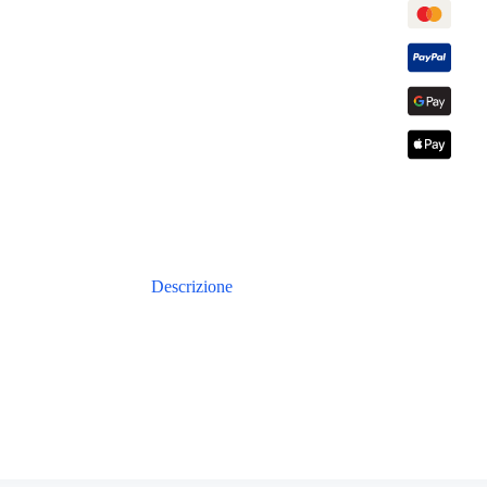
Descrizione