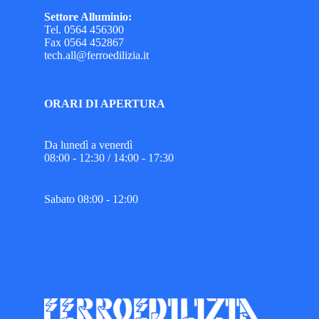
Settore Alluminio:
Tel. 0564 456300
Fax 0564 452867
tech.all@ferroedilizia.it
ORARI DI APERTURA
Da lunedì a venerdì
08:00 - 12:30 / 14:00 - 17:30
Sabato 08:00 - 12:00