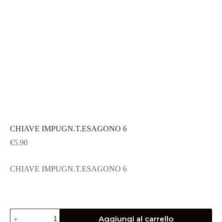
CHIAVE IMPUGN.T.ESAGONO 6
€
5.90
CHIAVE IMPUGN.T.ESAGONO 6
CHIAVE
Aggiungi al carrello
IMPUGN.T.ESAGONO