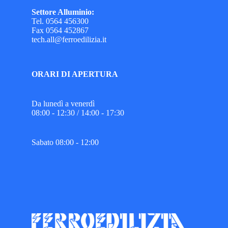
Settore Alluminio:
Tel. 0564 456300
Fax 0564 452867
tech.all@ferroedilizia.it
ORARI DI APERTURA
Da lunedì a venerdì
08:00 - 12:30 / 14:00 - 17:30
Sabato 08:00 - 12:00