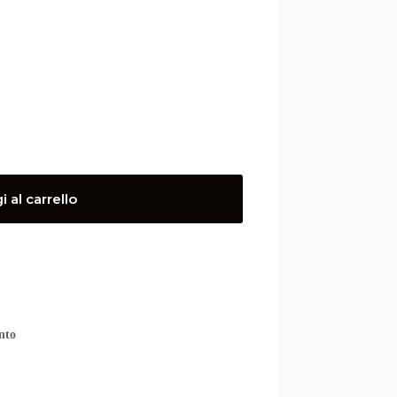
 al carrello
nto