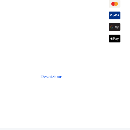
Descrizione