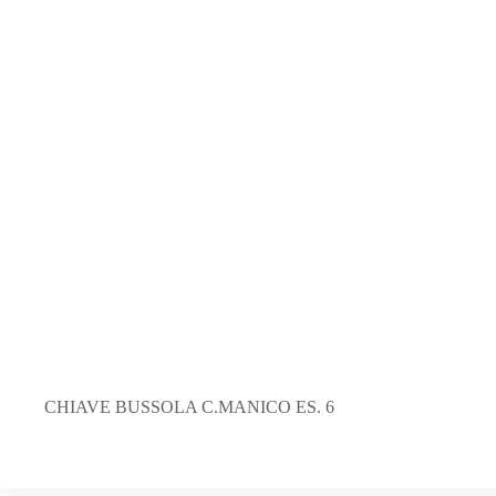
CHIAVE BUSSOLA C.MANICO ES. 6