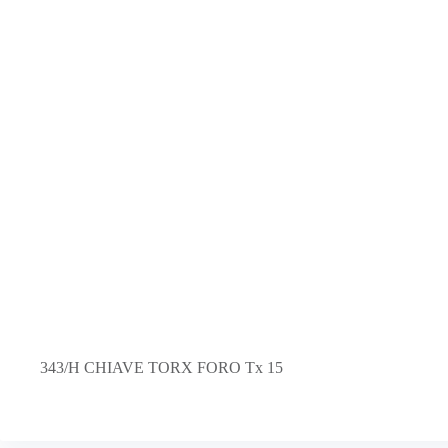
343/H CHIAVE TORX FORO Tx 15