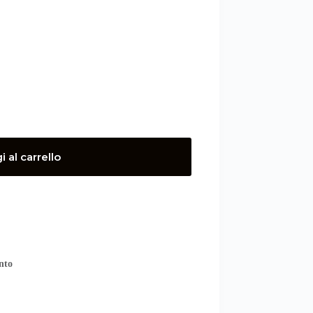
 al carrello
nto