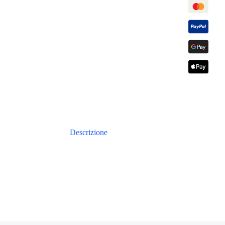
Descrizione