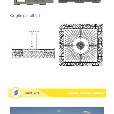
Griglie per alberi