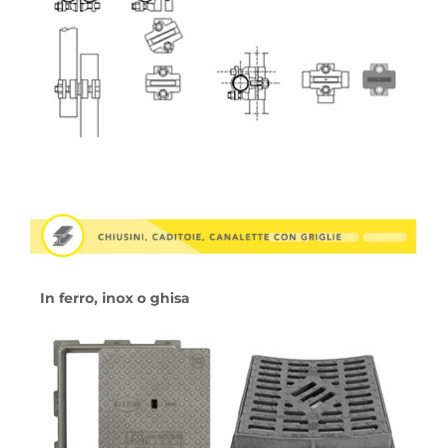
In ferro, inox o ghisa