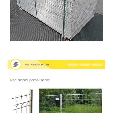
Recinzioni provvisorie: