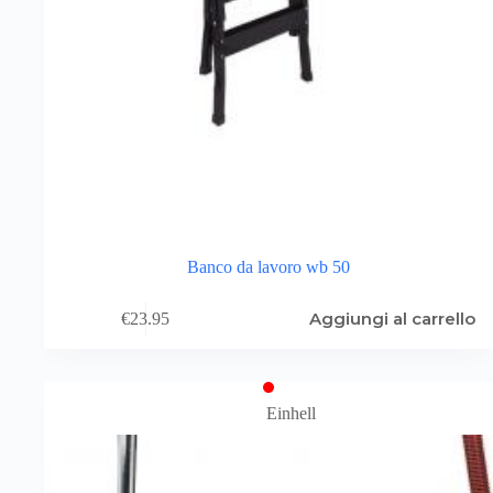
Banco da lavoro wb 50
Aggiungi al carrello
€
23.95
Einhell