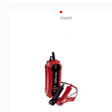
Einhell