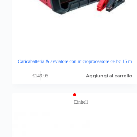
Caricabatteria & avviatore con microprocessore ce-bc 15 m
Aggiungi al carrello
€
149.95
Einhell