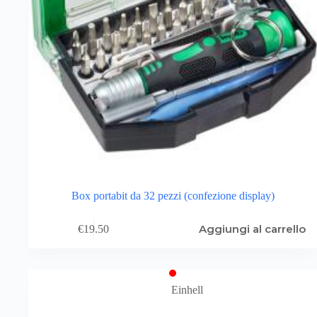
Box portabit da 32 pezzi (confezione display)
Aggiungi al carrello
€
19.50
Einhell