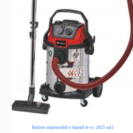
Bidone aspirasolidi e liquidi te-vc 2025 sacl