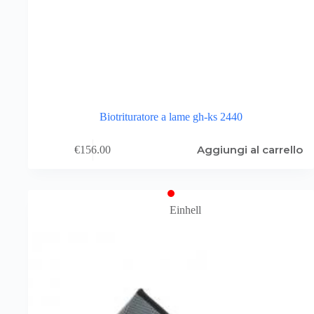
Biotrituratore a lame gh-ks 2440
Aggiungi al carrello
€
156.00
Einhell