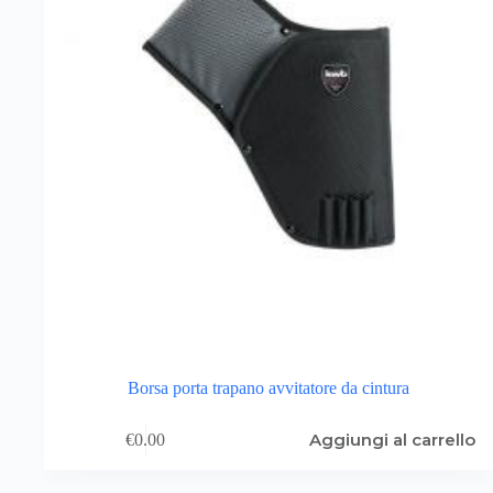
Borsa porta trapano avvitatore da cintura
Aggiungi al carrello
€
0.00