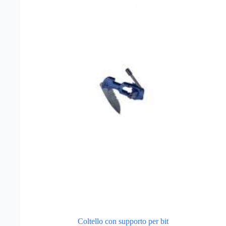
Coltello con supporto per bit