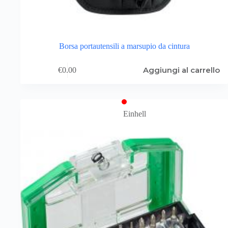
Borsa portautensili a marsupio da cintura
Aggiungi al carrello
€
0.00
Einhell