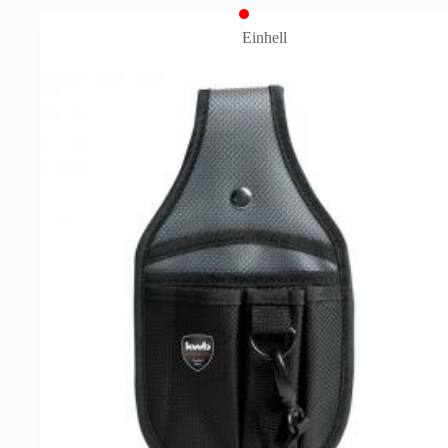
Einhell