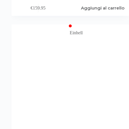
Aggiungi al carrello
€
159.95
Einhell