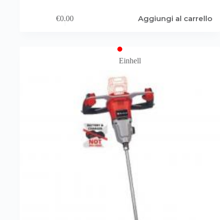
Aggiungi al carrello
€
0.00
Einhell