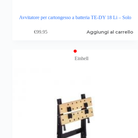
Avvitatore per cartongesso a batteria TE-DY 18 Li – Solo
Aggiungi al carrello
€
99.95
Einhell