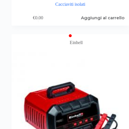
Cacciaviti isolati
Aggiungi al carrello
€
0.00
Einhell