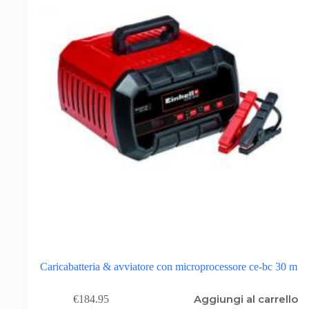
Caricabatteria & avviatore con microprocessore ce-bc 30 m
Aggiungi al carrello
€
184.95